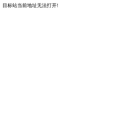
目标站当前地址无法打开!